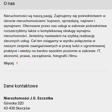
O nas
Nieruchomości są naszą pasją. Zajmujemy się pośrednictwem w
obrocie nieruchomościami: kupnem, sprzedażą, najmem i
wynajmem. Oferowane przez nas usługi w zakresie pośrednictwa
rozszerzyliśmy także o kompleksową obsługę wynajmu
nieruchomości. Jesteśmy nastawieni na szybką realizację
zleconych usług. Cel ten osiągamy w wyniku połączenia w
naszym zespole zaangażowanych w pracę ludzi o ugruntowanej
praktyce i wiedzy na bardzo wysokim poziomie w zakresie: IT,
ekonomii, prawa, zarządzania, fotografii i filmu.
Więcej
Dane kontaktowe
Nieruchomości J.G. Szczotka
Górecka 32D
43-430 Skoczów